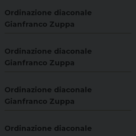
Ordinazione diaconale
Gianfranco Zuppa
Ordinazione diaconale
Gianfranco Zuppa
Ordinazione diaconale
Gianfranco Zuppa
Ordinazione diaconale