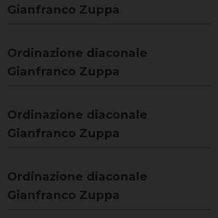
Gianfranco Zuppa
Ordinazione diaconale
Gianfranco Zuppa
Ordinazione diaconale
Gianfranco Zuppa
Ordinazione diaconale
Gianfranco Zuppa