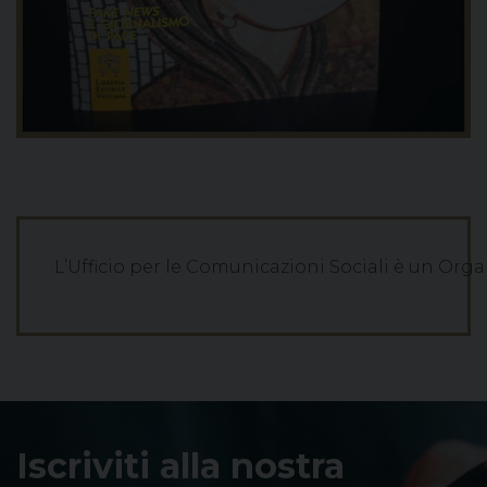
L’Ufficio per le Comunicazioni Sociali è un Organ
Iscriviti alla nostra