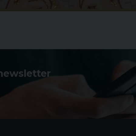
 newsletter