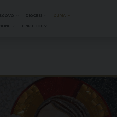
SCOVO
DIOCESI
CURIA
IONE
LINK UTILI