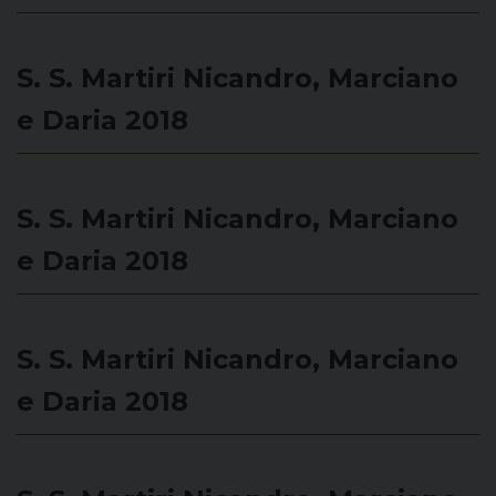
S. S. Martiri Nicandro, Marciano
e Daria 2018
S. S. Martiri Nicandro, Marciano
e Daria 2018
S. S. Martiri Nicandro, Marciano
e Daria 2018