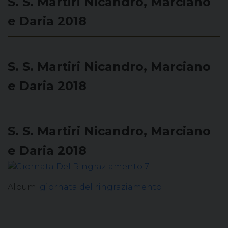
S. S. Martiri Nicandro, Marciano
e Daria 2018
S. S. Martiri Nicandro, Marciano
e Daria 2018
S. S. Martiri Nicandro, Marciano
e Daria 2018
Album:
giornata del ringraziamento