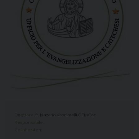
Direttore:
fr. Nazario Vasciarelli OFMCap
Responsabile:
Collaboratori: