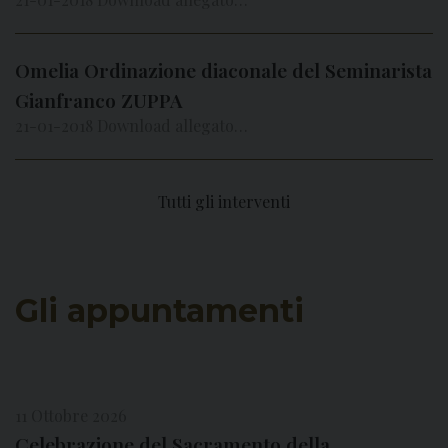
Omelia Ordinazione diaconale del Seminarista
Gianfranco ZUPPA
21-01-2018 Download allegato…
Tutti gli interventi
Gli appuntamenti
11 Ottobre 2026
Celebrazione del Sacramento della