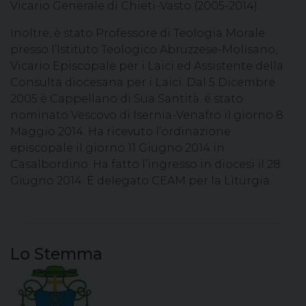
Vicario Generale di Chieti-Vasto (2005-2014).
Inoltre, è stato Professore di Teologia Morale
presso l’Istituto Teologico Abruzzese-Molisano,
Vicario Episcopale per i Laici ed Assistente della
Consulta diocesana per i Laici. Dal 5 Dicembre
2005 è Cappellano di Sua Santità. é stato
nominato Vescovo di Isernia-Venafro il giorno 8
Maggio 2014. Ha ricevuto l’ordinazione
episcopale il giorno 11 Giugno 2014 in
Casalbordino. Ha fatto l’ingresso in diocesi il 28
Giugno 2014. È delegato CEAM per la Liturgia.
Lo Stemma