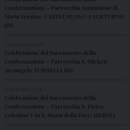
Confermazione – Parrocchia Assunzione di
Maria Vergine, CASTELNUOVO A VOLTURNO
(IS)
20 Settembre 2026
Celebrazione del Sacramento della
Confermazione – Parrocchia S. Michele
Arcangelo, FORNELLI (IS)
12 Settembre 2026
Celebrazione del Sacramento della
Confermazione – Parrocchia S. Pietro
Celestino V in S. Maria della Pace, ISERNIA