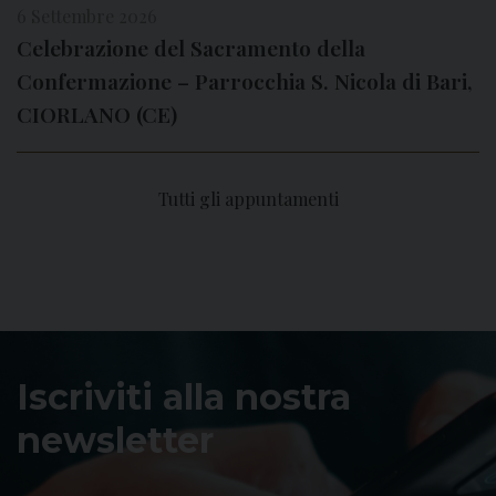
6 Settembre 2026
Celebrazione del Sacramento della
Confermazione – Parrocchia S. Nicola di Bari,
CIORLANO (CE)
Tutti gli appuntamenti
Iscriviti alla nostra
newsletter