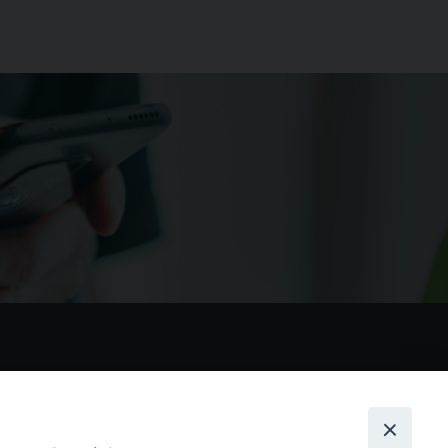
nostri social