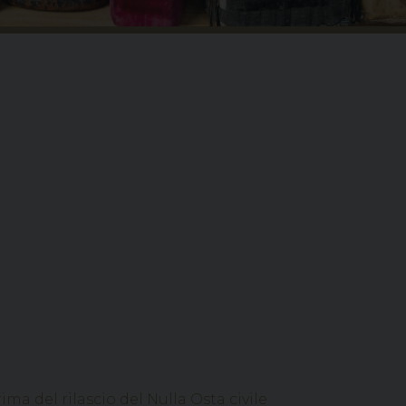
a del rilascio del Nulla Osta civile