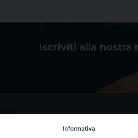
Iscriviti alla nostra
Informativa