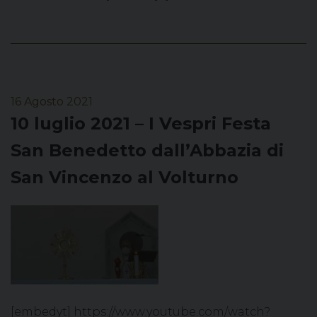
16 Agosto 2021
10 luglio 2021 – I Vespri Festa
San Benedetto dall’Abbazia di
San Vincenzo al Volturno
[embedyt] https://www.youtube.com/watch?