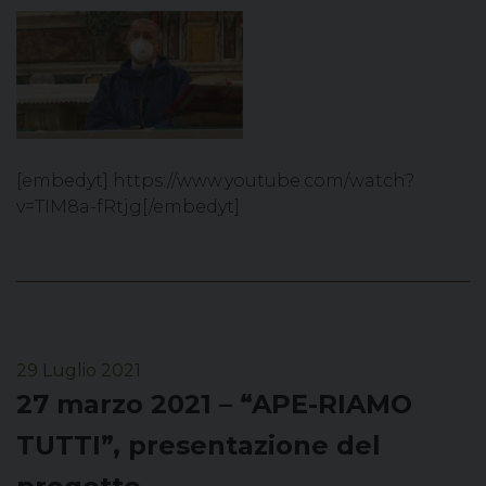
[embedyt] https://www.youtube.com/watch?
v=TIM8a-fRtjg[/embedyt]
29 Luglio 2021
27 marzo 2021 – “APE-RIAMO
TUTTI”, presentazione del