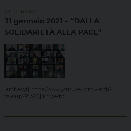
29 Luglio 2021
31 gennaio 2021 – “DALLA
SOLIDARIETÀ ALLA PACE”
[embedyt] https://www.youtube.com/watch?
v=ieatpxR1o2Q[/embedyt]