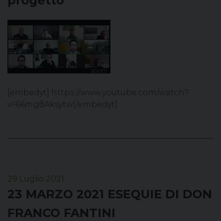
progetto
[embedyt] https://www.youtube.com/watch?
v=66mg8Aksytw[/embedyt]
29 Luglio 2021
23 MARZO 2021 ESEQUIE DI DON
FRANCO FANTINI