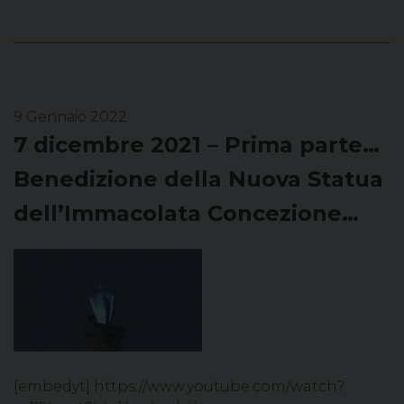
9 Gennaio 2022
7 dicembre 2021 – Prima parte…
Benedizione della Nuova Statua
dell’Immacolata Concezione…
[embedyt] https://www.youtube.com/watch?