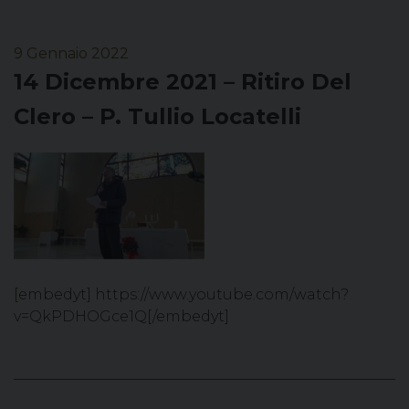
9 Gennaio 2022
14 Dicembre 2021 – Ritiro Del
Clero – P. Tullio Locatelli
[embedyt] https://www.youtube.com/watch?
v=QkPDHOGce1Q[/embedyt]