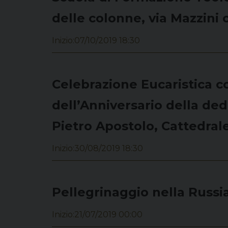
delle colonne, via Mazzini 
Inizio:
07/10/2019 18:30
Celebrazione Eucaristica co
dell’Anniversario della ded
Pietro Apostolo, Cattedral
Inizio:
30/08/2019 18:30
Pellegrinaggio nella Russi
Inizio:
21/07/2019 00:00