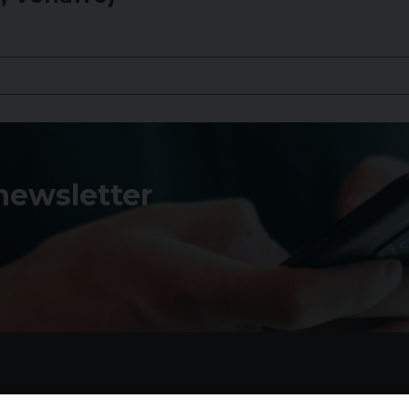
 newsletter