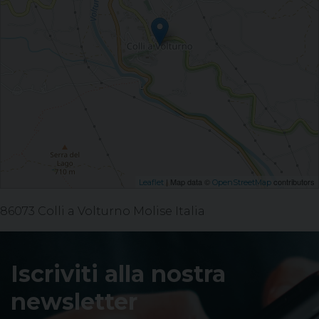
| Map data ©
contributors
Leaflet
OpenStreetMap
86073 Colli a Volturno Molise Italia
Iscriviti alla nostra
newsletter