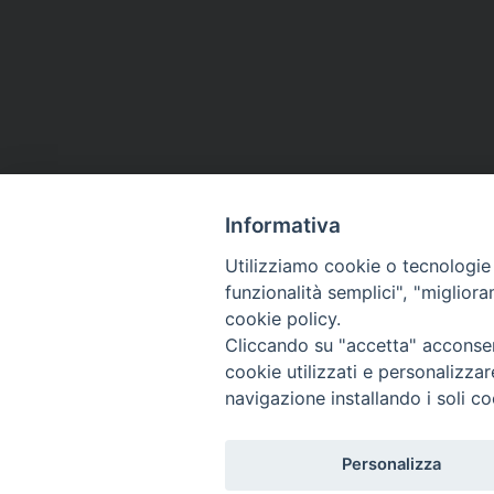
Informativa
Utilizziamo cookie o tecnologie s
funzionalità semplici", "miglior
cookie policy.
Cliccando su "accetta" acconsent
cookie utilizzati e personalizza
navigazione installando i soli co
Personalizza