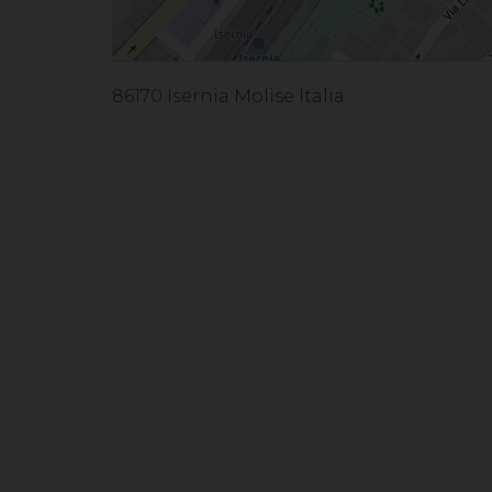
86170 Isernia Molise Italia