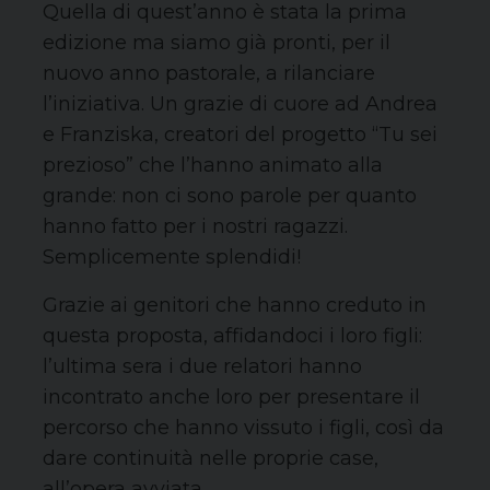
Quella di quest’anno è stata la prima
edizione ma siamo già pronti, per il
nuovo anno pastorale, a rilanciare
l’iniziativa. Un grazie di cuore ad Andrea
e Franziska, creatori del progetto “Tu sei
prezioso” che l’hanno animato alla
grande: non ci sono parole per quanto
hanno fatto per i nostri ragazzi.
Semplicemente splendidi!
Grazie ai genitori che hanno creduto in
questa proposta, affidandoci i loro figli:
l’ultima sera i due relatori hanno
incontrato anche loro per presentare il
percorso che hanno vissuto i figli, così da
dare continuità nelle proprie case,
all’opera avviata.