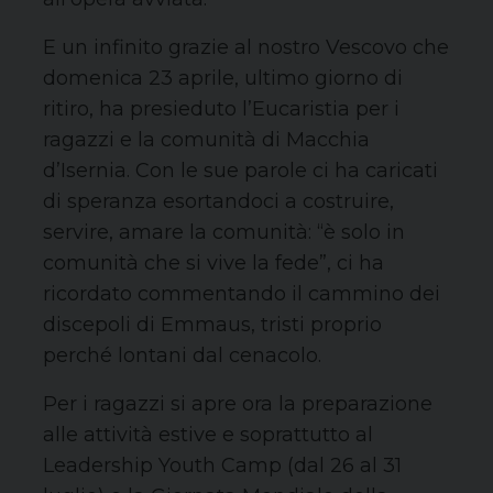
E un infinito grazie al nostro Vescovo che
domenica 23 aprile, ultimo giorno di
ritiro, ha presieduto l’Eucaristia per i
ragazzi e la comunità di Macchia
d’Isernia. Con le sue parole ci ha caricati
di speranza esortandoci a costruire,
servire, amare la comunità: “è solo in
comunità che si vive la fede”, ci ha
ricordato commentando il cammino dei
discepoli di Emmaus, tristi proprio
perché lontani dal cenacolo.
Per i ragazzi si apre ora la preparazione
alle attività estive e soprattutto al
Leadership Youth Camp (dal 26 al 31