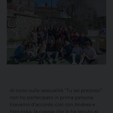
Al corso sulla sessualità “Tu sei prezioso”
non ho partecipato in prima persona.
Eravamo d’accordo così con Andrea e
Franziska, la coppia che lo ha tenuto al