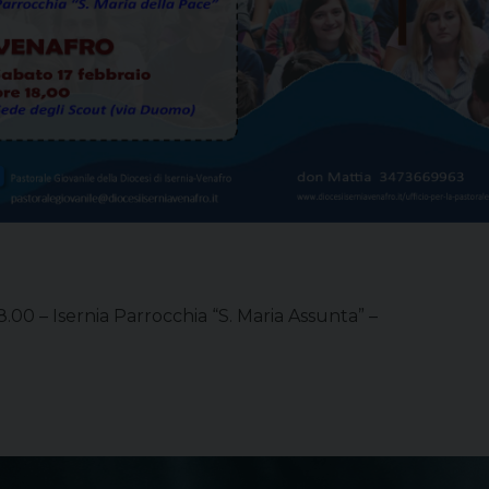
.00 – Isernia Parrocchia “S. Maria Assunta” –