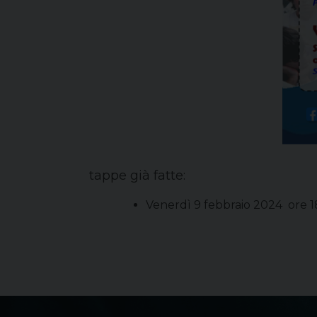
tappe già fatte:
Venerdì 9 febbraio 2024 ore 18