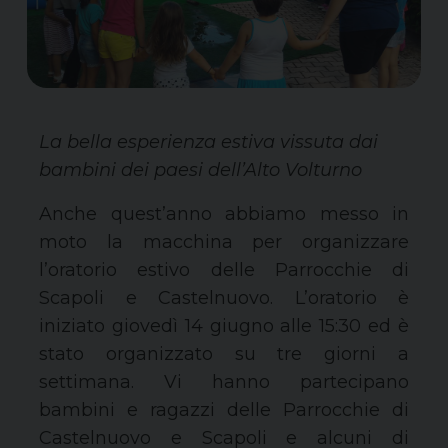
La bella esperienza estiva vissuta dai
bambini dei paesi dell’Alto Volturno
Anche quest’anno abbiamo messo in
moto la macchina per organizzare
l’oratorio estivo delle Parrocchie di
Scapoli e Castelnuovo. L’oratorio è
iniziato giovedì 14 giugno alle 15:30 ed è
stato organizzato su tre giorni a
settimana. Vi hanno partecipano
bambini e ragazzi delle Parrocchie di
Castelnuovo e Scapoli e alcuni di