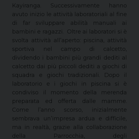
Kayiranga. Successivamente hanno
avuto inizio le attività laboratoriali al fine
di far sviluppare abilità manuali ai
bambini e ragazzi. Oltre ai laboratori si è
svolta attività all’aperto: piscina, attività
sportiva nel campo di calcetto,
dividendo i bambini più grandi dediti al
calcetto dai più piccoli dediti a giochi di
squadra e giochi tradizionali. Dopo il
laboratorio e i giochi in piscina si è
condiviso il momento della merenda
preparata ed offerta dalle mamme.
Come l’anno scorso, inizialmente
sembrava un’impresa ardua e difficile,
ma in realtà, grazie alla collaborazione
della Parrocchia, degli