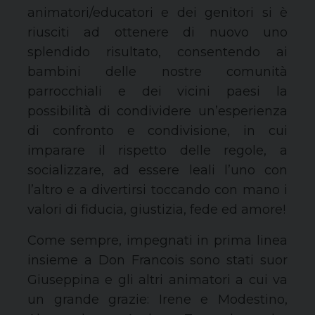
animatori/educatori e dei genitori si è
riusciti ad ottenere di nuovo uno
splendido risultato, consentendo ai
bambini delle nostre comunità
parrocchiali e dei vicini paesi la
possibilità di condividere un’esperienza
di confronto e condivisione, in cui
imparare il rispetto delle regole, a
socializzare, ad essere leali l’uno con
l’altro e a divertirsi toccando con mano i
valori di fiducia, giustizia, fede ed amore!
Come sempre, impegnati in prima linea
insieme a Don Francois sono stati suor
Giuseppina e gli altri animatori a cui va
un grande grazie: Irene e Modestino,