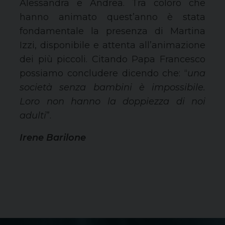
Alessandra e Andrea. Tra coloro che
hanno animato quest’anno è stata
fondamentale la presenza di Martina
Izzi, disponibile e attenta all’animazione
dei più piccoli. Citando Papa Francesco
possiamo concludere dicendo che: “
una
società senza bambini è impossibile.
Loro non hanno la doppiezza di noi
adulti
”.
Irene Barilone