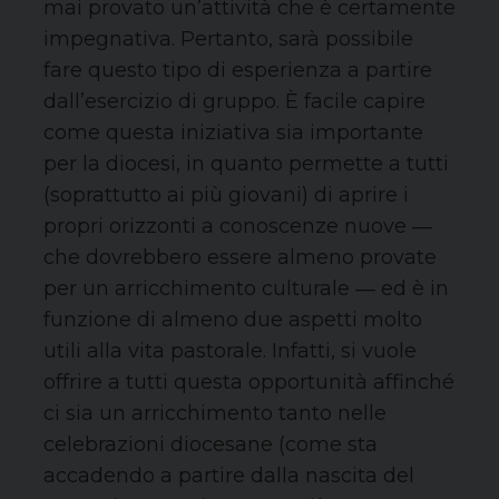
mai provato un’attività che è certamente
impegnativa. Pertanto, sarà possibile
fare questo tipo di esperienza a partire
dall’esercizio di gruppo. È facile capire
come questa iniziativa sia importante
per la diocesi, in quanto permette a tutti
(soprattutto ai più giovani) di aprire i
propri orizzonti a conoscenze nuove ―
che dovrebbero essere almeno provate
per un arricchimento culturale ― ed è in
funzione di almeno due aspetti molto
utili alla vita pastorale. Infatti, si vuole
offrire a tutti questa opportunità affinché
ci sia un arricchimento tanto nelle
celebrazioni diocesane (come sta
accadendo a partire dalla nascita del