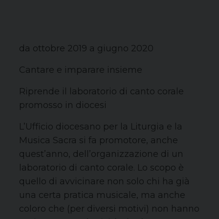
da ottobre 2019 a giugno 2020
Cantare e imparare insieme
Riprende il laboratorio di canto corale
promosso in diocesi
L’Ufficio diocesano per la Liturgia e la
Musica Sacra si fa promotore, anche
quest’anno, dell’organizzazione di un
laboratorio di canto corale. Lo scopo è
quello di avvicinare non solo chi ha già
una certa pratica musicale, ma anche
coloro che (per diversi motivi) non hanno