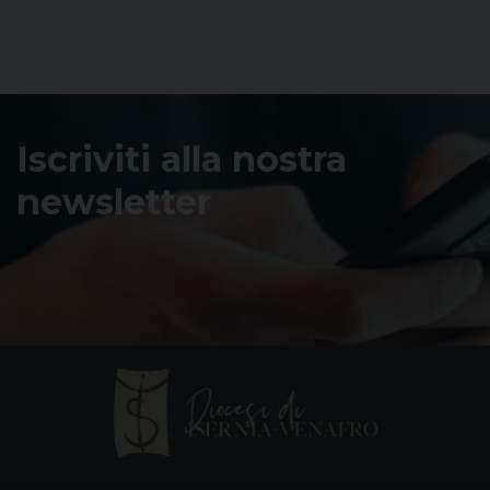
Iscriviti alla nostra
newsletter