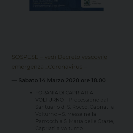
SOSPESE – vedi Decreto vescovile
emergenza _Coronavirus –
— Sabato 14 Marzo 2020 ore 18.00
FORANIA DI CAPRIATI A
VOLTURNO
– Processione dal
Santuario di S. Rocco, Capriati a
Volturno – S. Messa nella
Parrocchia S. Maria delle Grazie,
Capriati a Volturno