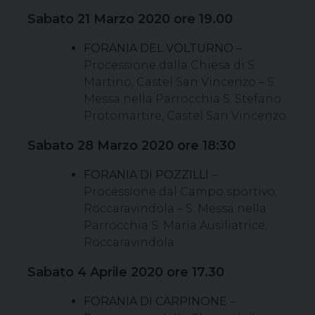
Sabato 21 Marzo 2020 ore 19.00
FORANIA DEL VOLTURNO
–
Processione dalla Chiesa di S.
Martino, Castel San Vincenzo – S.
Messa nella Parrocchia S. Stefano
Protomartire, Castel San Vincenzo
Sabato 28 Marzo 2020 ore 18:30
FORANIA DI POZZILLI
–
Processione dal Campo sportivo,
Roccaravindola – S. Messa nella
Parrocchia S. Maria Ausiliatrice,
Roccaravindola
Sabato 4 Aprile 2020 ore 17.30
FORANIA DI CARPINONE
–