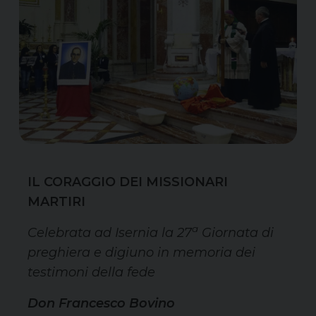
IL CORAGGIO DEI MISSIONARI
MARTIRI
a
Celebrata ad Isernia la 27
Giornata di
preghiera e digiuno in memoria dei
testimoni della fede
Don Francesco Bovino