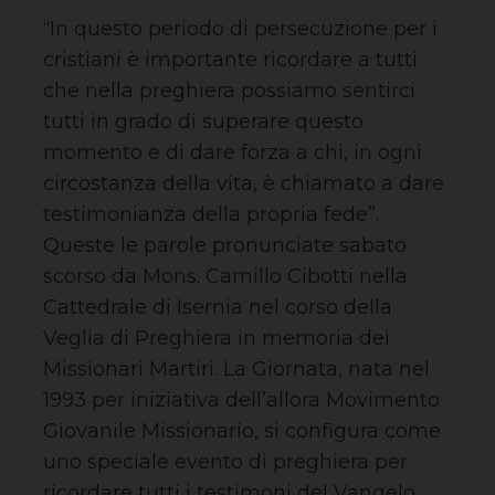
“In questo periodo di persecuzione per i
cristiani è importante ricordare a tutti
che nella preghiera possiamo sentirci
tutti in grado di superare questo
momento e di dare forza a chi, in ogni
circostanza della vita, è chiamato a dare
testimonianza della propria fede”.
Queste le parole pronunciate sabato
scorso da Mons. Camillo Cibotti nella
Cattedrale di Isernia nel corso della
Veglia di Preghiera in memoria dei
Missionari Martiri. La Giornata, nata nel
1993 per iniziativa dell’allora Movimento
Giovanile Missionario, si configura come
uno speciale evento di preghiera per
ricordare tutti i testimoni del Vangelo