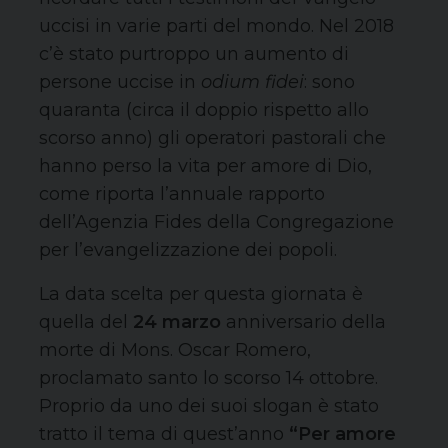
uccisi in varie parti del mondo. Nel 2018
c’è stato purtroppo un aumento di
persone uccise in
odium fidei
: sono
quaranta (circa il doppio rispetto allo
scorso anno) gli operatori pastorali che
hanno perso la vita per amore di Dio,
come riporta l’annuale rapporto
dell’Agenzia Fides della Congregazione
per l’evangelizzazione dei popoli.
La data scelta per questa giornata è
quella del
24 marzo
anniversario della
morte di Mons. Oscar Romero,
proclamato santo lo scorso 14 ottobre.
Proprio da uno dei suoi slogan è stato
tratto il tema di quest’anno
“Per amore