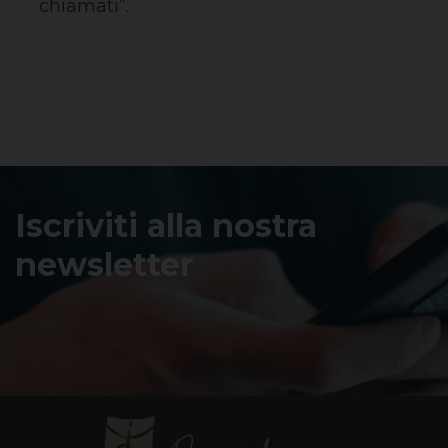
chiamati”.
Iscriviti alla nostra
newsletter