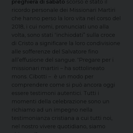
preghiera di sabato
scorso è stato il
ricordo personale dei Missionari Martiri
che hanno perso la loro vita nel corso del
2018, i cui nomi, pronunciati uno alla
volta, sono stati “inchiodati” sulla croce
di Cristo a significare la loro condivisione
alle sofferenze del Salvatore fino
all’effusione del sangue. “Pregare per i
missionari martiri – ha sottolineato
mons. Cibotti – è un modo per
comprendere come si può ancora oggi
essere testimoni autentici. Tutti i
momenti della celebrazione sono un
richiamo ad un impegno nella
testimonianza cristiana a cui tutti noi,
nel nostro vivere quotidiano, siamo