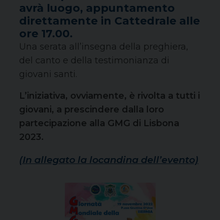
avrà luogo, appuntamento
direttamente in Cattedrale alle
ore 17.00.
Una serata all’insegna della preghiera,
del canto e della testimonianza di
giovani santi.
L’iniziativa, ovviamente, è rivolta a tutti i
giovani, a prescindere dalla loro
partecipazione alla GMG di Lisbona
2023.
(In allegato la locandina dell’evento)