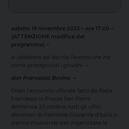
sabato 19 novembre
2022 – ore 17.00 –
(ATTENZIONE modifica del
programma) –
si celebrerà ad Isernia l’evento che ha
come protagonisti i giovani –
don Francesco Bovino –
Dopo l’annuncio ufficiale fatto da Papa
Francesco in Piazza San Pietro
domenica 23 ottobre, tutti gli uffici
diocesani di Pastorale Giovanile d’Italia si
stanno muovendo per organizzare la