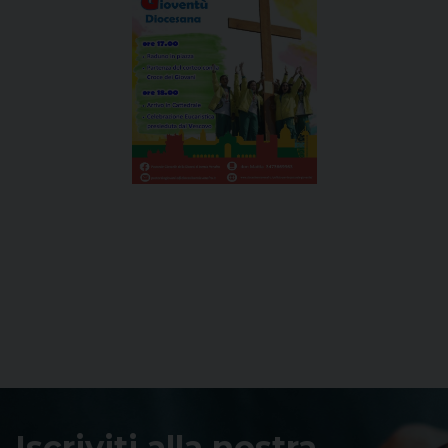
Iscriviti alla nostra