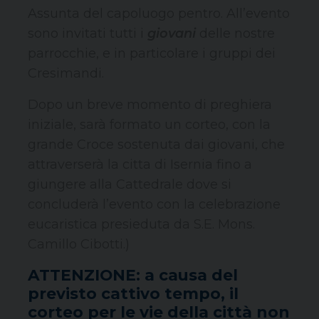
Assunta del capoluogo pentro. All’evento
sono invitati tutti i
giovani
delle nostre
parrocchie, e in particolare i gruppi dei
Cresimandi.
Dopo un breve momento di preghiera
iniziale, sarà formato un corteo, con la
grande Croce sostenuta dai giovani, che
attraverserà la citta di Isernia fino a
giungere alla Cattedrale dove si
concluderà l’evento con la celebrazione
eucaristica presieduta da S.E. Mons.
Camillo Cibotti.)
ATTENZIONE: a causa del
previsto cattivo tempo, il
corteo per le vie della città non