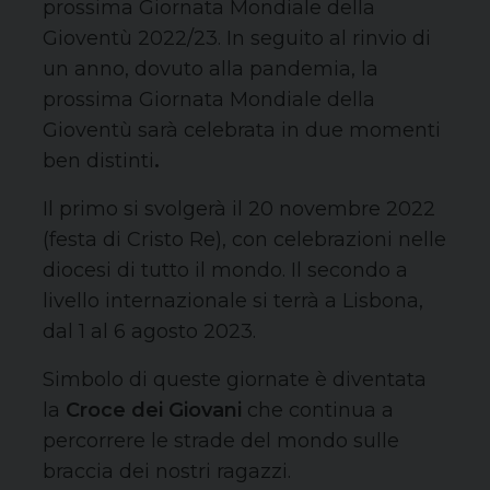
prossima Giornata Mondiale della
Gioventù 2022/23. In seguito al rinvio di
un anno, dovuto alla pandemia, la
prossima Giornata Mondiale della
Gioventù sarà celebrata in due momenti
ben distinti
.
Il primo si svolgerà il 20 novembre 2022
(festa di Cristo Re), con celebrazioni nelle
diocesi di tutto il mondo. Il secondo a
livello internazionale si terrà a Lisbona,
dal 1 al 6 agosto 2023.
Simbolo di queste giornate è diventata
la
Croce dei Giovani
che continua a
percorrere le strade del mondo sulle
braccia dei nostri ragazzi.