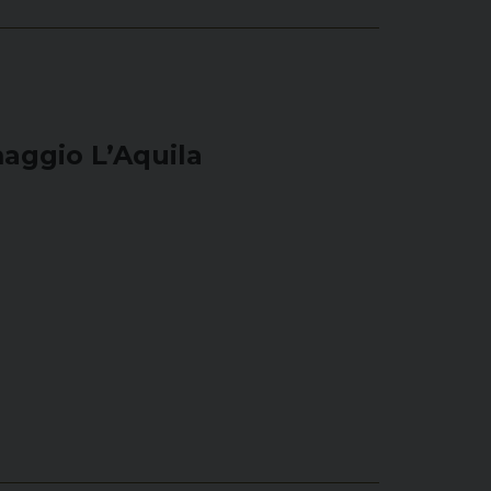
maggio L’Aquila