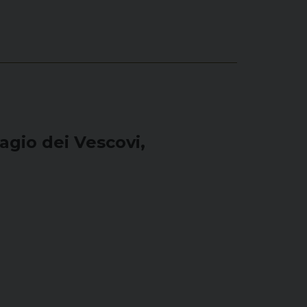
agio dei Vescovi,