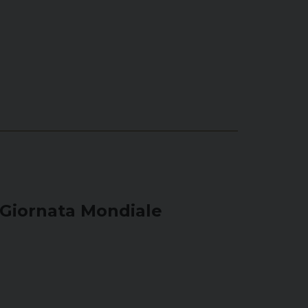
 Giornata Mondiale