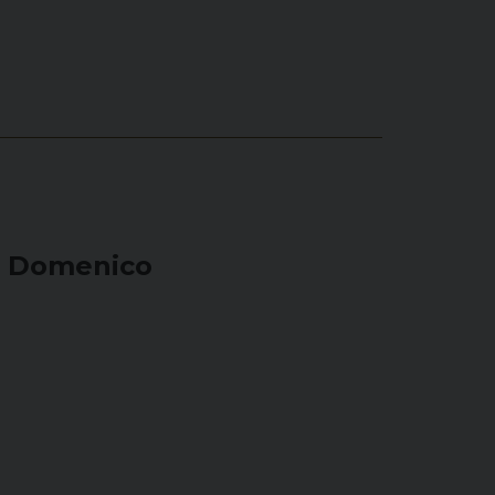
li Domenico