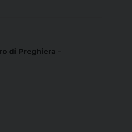
ro di Preghiera –