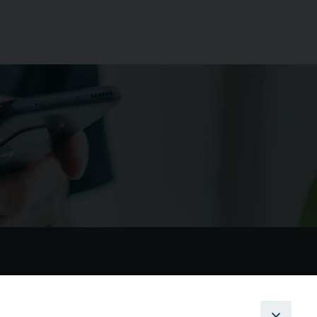
nostri social