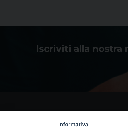
Iscriviti alla nostra
Informativa