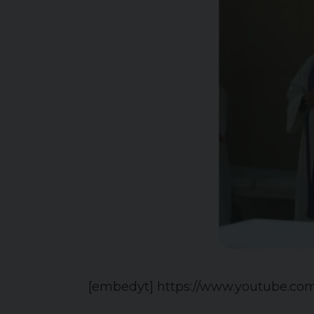
[embedyt] https://www.youtube.