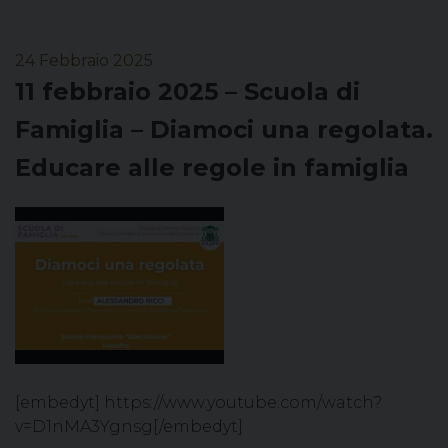
24 Febbraio 2025
11 febbraio 2025 – Scuola di
Famiglia – Diamoci una regolata.
Educare alle regole in famiglia
[embedyt] https://www.youtube.com/watch?
v=D1nMA3Ygnsg[/embedyt]