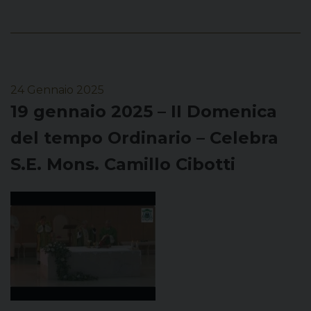
24 Gennaio 2025
19 gennaio 2025 – II Domenica
del tempo Ordinario – Celebra
S.E. Mons. Camillo Cibotti