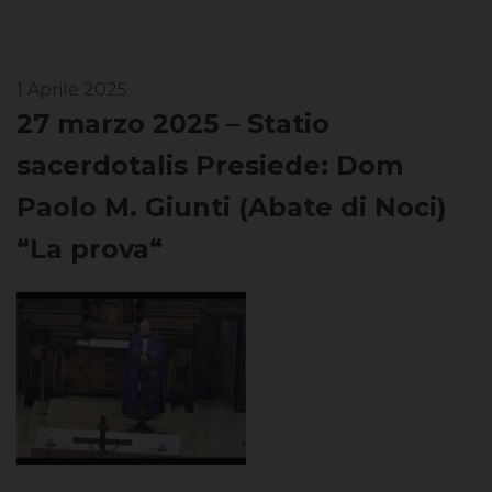
1 Aprile 2025
27 marzo 2025 – Statio
sacerdotalis Presiede: Dom
Paolo M. Giunti (Abate di Noci)
“La prova“