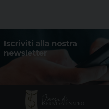
Iscriviti alla nostra
newsletter