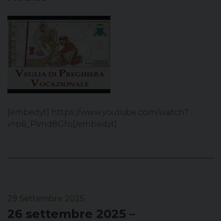
[embedyt] https://www.youtube.com/watch?
v=p6_PVnd8Gfo[/embedyt]
29 Settembre 2025
26 settembre 2025 –