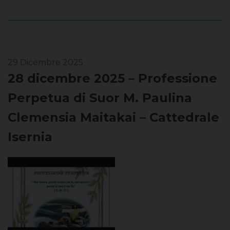
29 Dicembre 2025
28 dicembre 2025 – Professione
Perpetua di Suor M. Paulina
Clemensia Maitakai – Cattedrale
Isernia