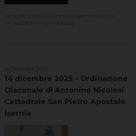
[embedyt] https://www.youtube.com/watch?
v=G5usNVXY9MA[/embedyt]
14 Dicembre 2025
14 dicembre 2025 – Ordinazione
Diaconale di Antonino Nicolosi
Cattedrale San Pietro Apostolo
Isernia