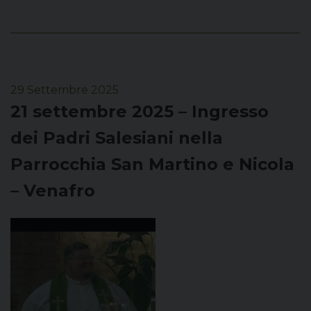
29 Settembre 2025
21 settembre 2025 – Ingresso
dei Padri Salesiani nella
Parrocchia San Martino e Nicola
– Venafro