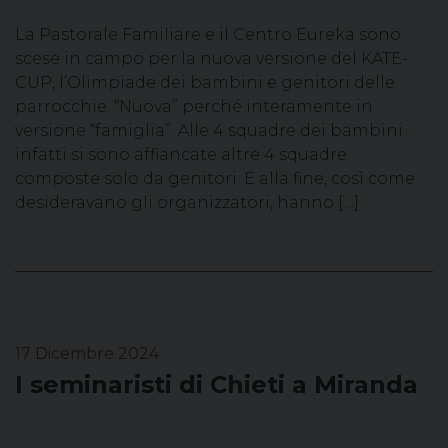
La Pastorale Familiare e il Centro Eureka sono
scese in campo per la nuova versione del KATE-
CUP, l’Olimpiade dei bambini e genitori delle
parrocchie. “Nuova” perché interamente in
versione “famiglia”. Alle 4 squadre dei bambini
infatti si sono affiancate altre 4 squadre
composte solo da genitori. E alla fine, così come
desideravano gli organizzatori, hanno […]
17 Dicembre 2024
I seminaristi di Chieti a Miranda