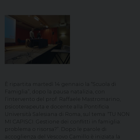
È ripartita martedì 14 gennaio la “Scuola di
Famiglia”, dopo la pausa natalizia, con
l’intervento del prof. Raffaele Mastromarino,
psicoterapeuta e docente alla Pontificia
Università Salesiana di Roma, sul tema: “TU NON
MI CAPISCI. Gestione dei conflitti in famiglia:
problema o risorsa?”. Dopo le parole di
accoglienza del Vescovo Camillo è iniziata la