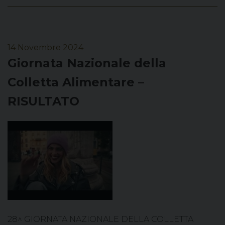
14 Novembre 2024
Giornata Nazionale della
Colletta Alimentare –
RISULTATO
28^ GIORNATA NAZIONALE DELLA COLLETTA