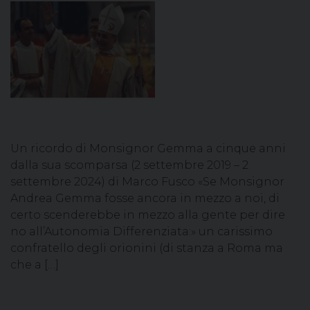
Un ricordo di Monsignor Gemma a cinque anni
dalla sua scomparsa (2 settembre 2019 – 2
settembre 2024) di Marco Fusco «Se Monsignor
Andrea Gemma fosse ancora in mezzo a noi, di
certo scenderebbe in mezzo alla gente per dire
no all’Autonomia Differenziata:» un carissimo
confratello degli orionini (di stanza a Roma ma
che a […]