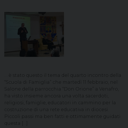
… è stato questo il tema del quarto incontro della
“Scuola di Famiglia” che martedì 11 febbraio, nel
Salone della parrocchia “Don Orione” a Venafro,
ha visto insieme ancora una volta sacerdoti,
religiosi, famiglie, educatori in cammino per la
costruzione di una rete educativa in diocesi.
Piccoli passi ma ben fatti e ottimamente guidati
questa […]