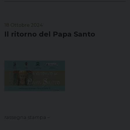
18 Ottobre 2024
Il ritorno del Papa Santo
rassegna stampa –