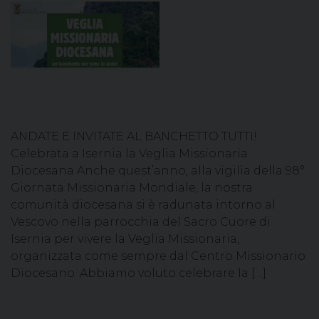
ANDATE E INVITATE AL BANCHETTO TUTTI!
Celebrata a Isernia la Veglia Missionaria
Diocesana Anche quest’anno, alla vigilia della 98°
Giornata Missionaria Mondiale, la nostra
comunità diocesana si è radunata intorno al
Vescovo nella parrocchia del Sacro Cuore di
Isernia per vivere la Veglia Missionaria,
organizzata come sempre dal Centro Missionario
Diocesano. Abbiamo voluto celebrare la […]