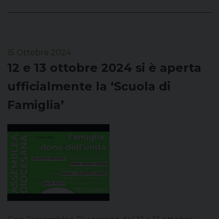
15 Ottobre 2024
12 e 13 ottobre 2024 si è aperta
ufficialmente la ‘Scuola di
Famiglia’