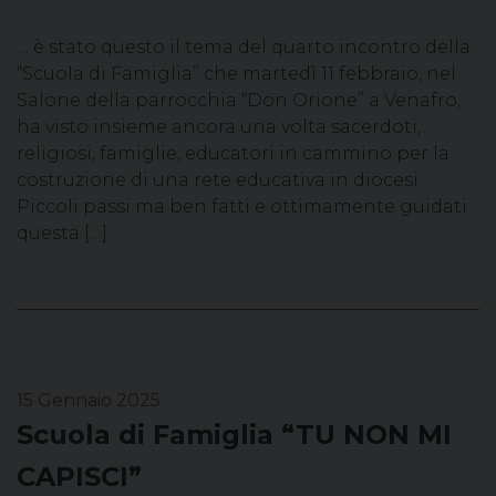
… è stato questo il tema del quarto incontro della
“Scuola di Famiglia” che martedì 11 febbraio, nel
Salone della parrocchia “Don Orione” a Venafro,
ha visto insieme ancora una volta sacerdoti,
religiosi, famiglie, educatori in cammino per la
costruzione di una rete educativa in diocesi.
Piccoli passi ma ben fatti e ottimamente guidati
questa […]
15 Gennaio 2025
Scuola di Famiglia “TU NON MI
CAPISCI”