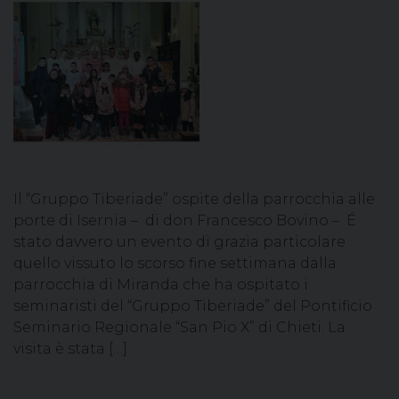
Il “Gruppo Tiberiade” ospite della parrocchia alle
porte di Isernia – di don Francesco Bovino – É
stato davvero un evento di grazia particolare
quello vissuto lo scorso fine settimana dalla
parrocchia di Miranda che ha ospitato i
seminaristi del “Gruppo Tiberiade” del Pontificio
Seminario Regionale “San Pio X” di Chieti. La
visita è stata […]