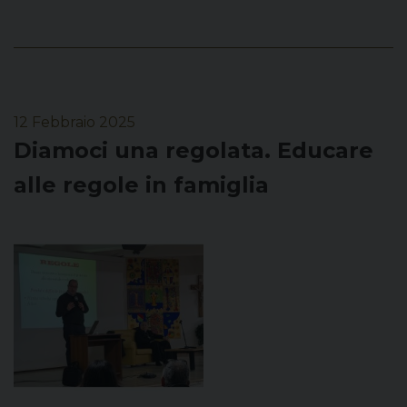
12 Febbraio 2025
Diamoci una regolata. Educare
alle regole in famiglia