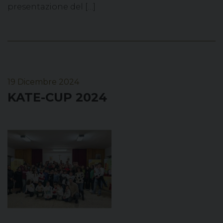
presentazione del […]
19 Dicembre 2024
KATE-CUP 2024