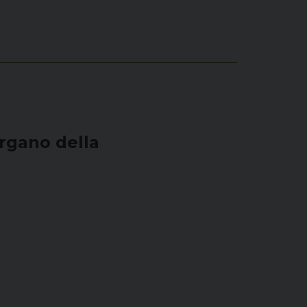
rgano della