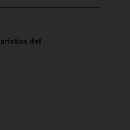
aristica del