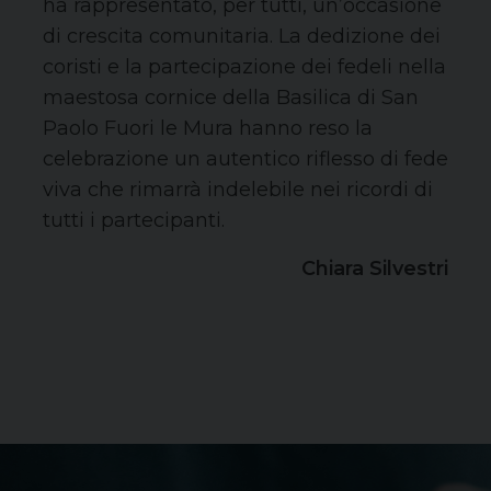
ha rappresentato, per tutti, un’occasione
di crescita comunitaria. La dedizione dei
coristi e la partecipazione dei fedeli nella
maestosa cornice della Basilica di San
Paolo Fuori le Mura hanno reso la
celebrazione un autentico riflesso di fede
viva che rimarrà indelebile nei ricordi di
tutti i partecipanti.
Chiara Silvestri