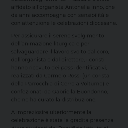
affidato all’organista Antonella Inno, che
da anni accompagna con sensibilità e
con attenzione le celebrazioni diocesane.
Per assicurare il sereno svolgimento
dell’animazione liturgica e per
salvaguardare il lavoro svolto dal coro,
dall’organista e dal direttore, i coristi
hanno ricevuto dei
pass
identificativi,
realizzati da Carmelo Rossi (un corista
della Parrocchia di Cerro a Volturno) e
confezionati da Gabriella Buondonno,
che ne ha curato la distribuzione.
A impreziosire ulteriormente la
celebrazione è stata la gradita presenza