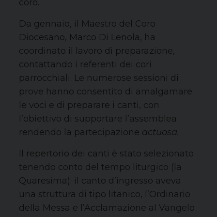
coro.
Da gennaio, il Maestro del Coro
Diocesano, Marco Di Lenola, ha
coordinato il lavoro di preparazione,
contattando i referenti dei cori
parrocchiali. Le numerose sessioni di
prove hanno consentito di amalgamare
le voci e di preparare i canti, con
l’obiettivo di supportare l’assemblea
rendendo la partecipazione
actuosa.
Il repertorio dei canti è stato selezionato
tenendo conto del tempo liturgico (la
Quaresima): il canto d’ingresso aveva
una struttura di tipo litanico, l’Ordinario
della Messa e l’Acclamazione al Vangelo