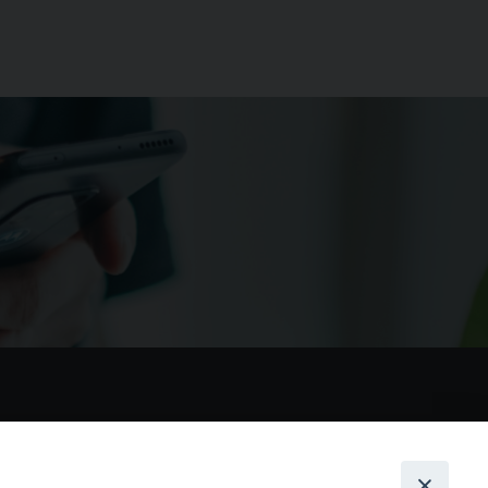
nostri social