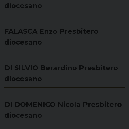
diocesano
FALASCA Enzo
Presbitero
diocesano
DI SILVIO Berardino
Presbitero
diocesano
DI DOMENICO Nicola
Presbitero
diocesano