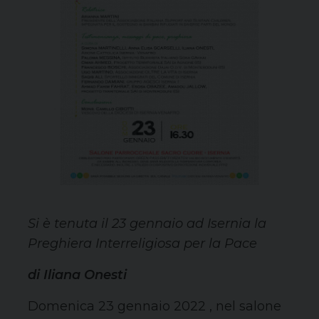
Si è tenuta il 23 gennaio ad Isernia la
Preghiera Interreligiosa per la Pace
di Iliana Onesti
Domenica 23 gennaio 2022 , nel salone