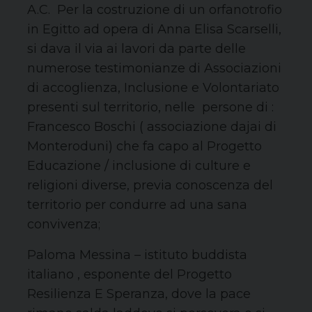
A.C. Per la costruzione di un orfanotrofio
in Egitto ad opera di Anna Elisa Scarselli,
si dava il via ai lavori da parte delle
numerose testimonianze di Associazioni
di accoglienza, Inclusione e Volontariato
presenti sul territorio, nelle persone di :
Francesco Boschi ( associazione dajai di
Monteroduni) che fa capo al Progetto
Educazione / inclusione di culture e
religioni diverse, previa conoscenza del
territorio per condurre ad una sana
convivenza;
Paloma Messina – istituto buddista
italiano , esponente del Progetto
Resilienza E Speranza, dove la pace