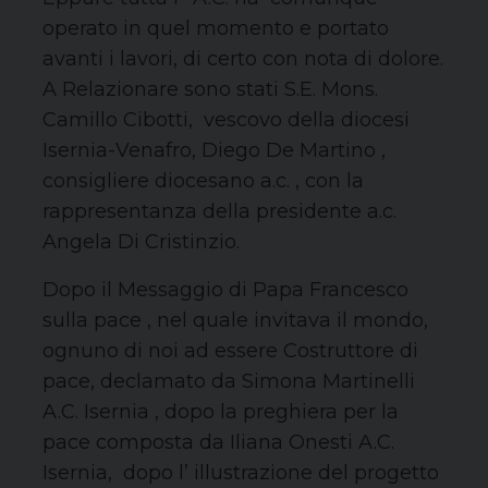
operato in quel momento e portato
avanti i lavori, di certo con nota di dolore.
A Relazionare sono stati S.E. Mons.
Camillo Cibotti, vescovo della diocesi
Isernia-Venafro, Diego De Martino ,
consigliere diocesano a.c. , con la
rappresentanza della presidente a.c.
Angela Di Cristinzio.
Dopo il Messaggio di Papa Francesco
sulla pace , nel quale invitava il mondo,
ognuno di noi ad essere Costruttore di
pace, declamato da Simona Martinelli
A.C. Isernia , dopo la preghiera per la
pace composta da Iliana Onesti A.C.
Isernia, dopo l’ illustrazione del progetto