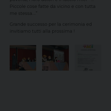
Piccole cose fatte da vicino e con tutta
me stessa….”
Grande successo per la cerimonia ed
invitiamo tutti alla prossima !