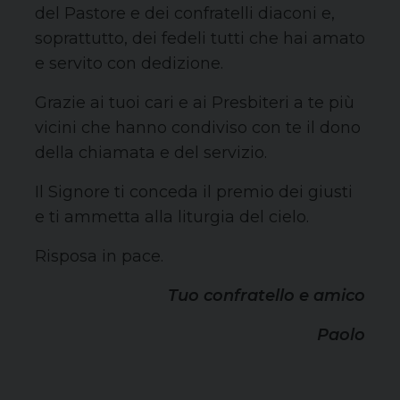
del Pastore e dei confratelli diaconi e,
soprattutto, dei fedeli tutti che hai amato
e servito con dedizione.
Grazie ai tuoi cari e ai Presbiteri a te più
vicini che hanno condiviso con te il dono
della chiamata e del servizio.
Il Signore ti conceda il premio dei giusti
e ti ammetta alla liturgia del cielo.
Risposa in pace.
Tuo confratello e amico
Paolo