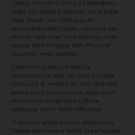
Chiesa che non si limita ad attendere i
fedeli alla soglia d’ingresso, ma si porta
essa stessa – con l’efficacia del
sacramento dell’Ordine – nel cuore del
mondo: nelle case, nella fabbrica, nella
scuola, nella famiglia, nell’ufficio, nel
quartiere, negli ospedali.
Credo che questa sia stata la
testimonianza data per tanti anni alla
Comunità di Venafro dal caro Nicandro,
prima con il suo servizio e, negli ultimi
mesi, con la preghiera e l’offerta
silenziosa anche della sofferenza.
Ti diciamo grazie a nome della nostra
Chiesa diocesana e locale, in particolare