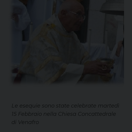
Le esequie sono state celebrate martedì
15 Febbraio nella Chiesa Concattedrale
di Venafro