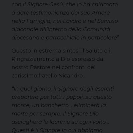
con il Signore Gesù, che lo ha chiamato
a dare testimonianza del suo Amore
nella Famiglia, nel Lavoro e nel Servizio
diaconale all’interno della Comunità
diocesana e parrocchiale in particolare
”
Questo in estrema sintesi il Saluto e il
Ringraziamento a Dio espresso dal
nostro Pastore nei confronti del
carissimo fratello Nicandro.
“In quel giorno, il Signore degli eserciti
preparerà per tutti i popoli, su questo
monte, un banchetto… eliminerà la
morte per sempre. Il Signore Dio
asciugherà le lacrime su ogni volto…
Questi è il Signore in cui abbiamo