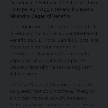
Domenica 13 Febbraio 2022 ha concluso
il suo pellegrinaggio terreno il
diacono
Nicandro Bagari di Venafro
.
Le esequie sono state celebrate martedì
15 Febbraio nella Chiesa Concattedrale di
Venafro da S. E. Mons. Camillo Cibotti alla
presenza di un gran numero di
Presbiteri e Diaconi e al tanto amato
popolo venafrano che il compianto
Diacono Nicandro ha servito negli anni
del Ministero.
“Il nostro Diacono Nicandro è passato
da questo mondo al Padre all’ insegna
di un cammino di servizio intenso e
fecondo, vissuto come via per l’incontro