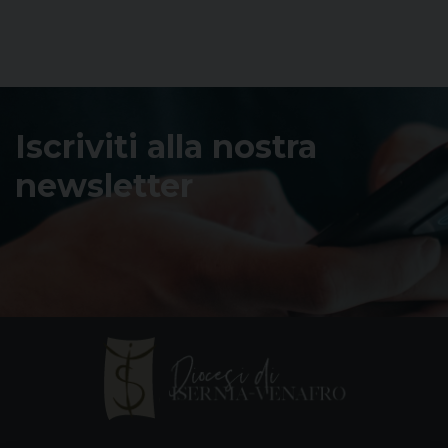
Iscriviti alla nostra
newsletter