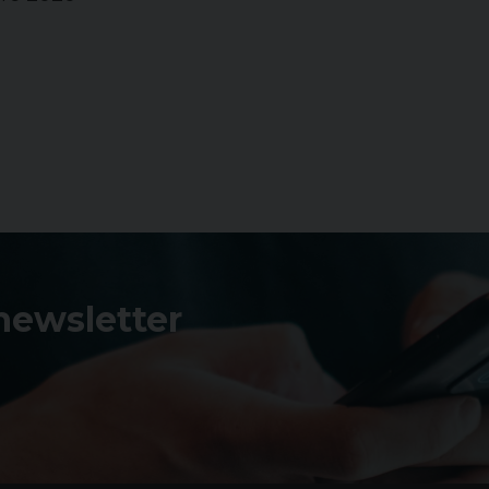
 newsletter