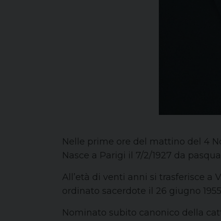
Nelle prime ore del mattino del 4 N
Nasce a Parigi il 7/2/1927 da pasqua
All’età di venti anni si trasferisce 
ordinato sacerdote il 26 giugno 195
Nominato subito canonico della catte