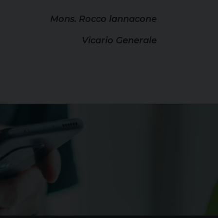
Mons. Rocco lannacone
Vicario Generale