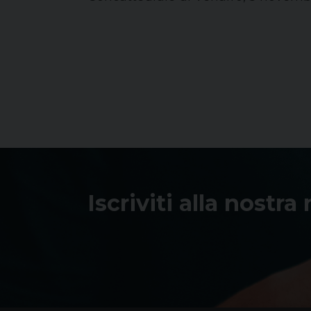
Iscriviti alla nostra