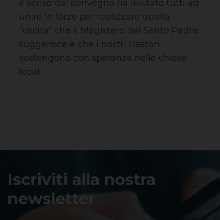
il senso del convegno ha invitato tutti ad
unire le forze per realizzare quella
“uscita” che il Magistero del Santo Padre
suggerisce e che i nostri Pastori
sostengono con speranza nelle chiese
locali.
Iscriviti alla nostra
newsletter