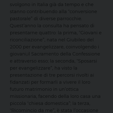
svolgono in Italia già da tempo e che
stanno contribuendo alla “conversione
pastorale” di diverse parrocchie.
Quest’anno la consulta ha pensato di
presentarne quattro: la prima, “Giovani e
riconciliazione”, nata nel Giubileo del
2000 per evangelizzare
, coinvolgendo i
giovani,
il Sacramento della Confessione
e attraverso esso; la seconda, “Sposarsi
per evangelizzare”, ha visto la
presentazione di tre percorsi rivolti ai
fidanzati per formarli a vivere il loro
futuro matrimonio in un’ottica
missionaria, facendo della loro casa una
piccola “chiesa domestica”
; la terza,
“Ricomincio da me”, è stata l’occasione