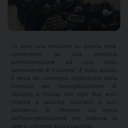
“
Io sono una
missione su questa terra:
conversione da una semplice
amministrazione ad un
o stato
permanente di missione”.
È
stato questo
il tema del convegno organizzato dalla
Consulta per l’evangelizzazione di
Abruzzo e Molise, che ogni due anni
chiama a raccolta sacerdoti e laici
desiderosi di riflettere sul tema
dell’evangelizzazione per tradurre le
idee in concrete azioni pastorali.