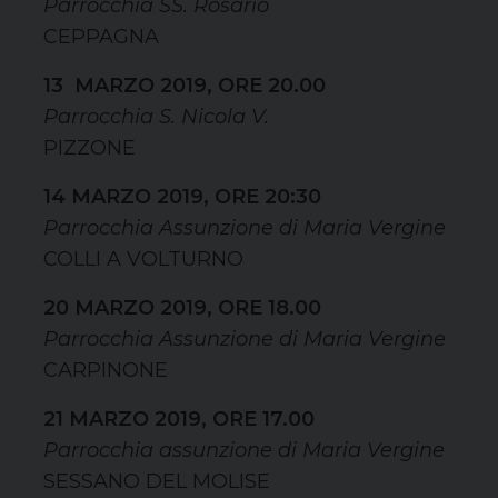
Parrocchia SS. Rosario
CEPPAGNA
13 MARZO 2019, ORE 20.00
Parrocchia S. Nicola V.
PIZZONE
14 MARZO 2019, ORE 20:30
Parrocchia Assunzione di Maria Vergine
COLLI A VOLTURNO
20 MARZO 2019, ORE 18.00
Parrocchia Assunzione di Maria Vergine
CARPINONE
21 MARZO 2019, ORE 17.00
Parrocchia assunzione di Maria Vergine
SESSANO DEL MOLISE