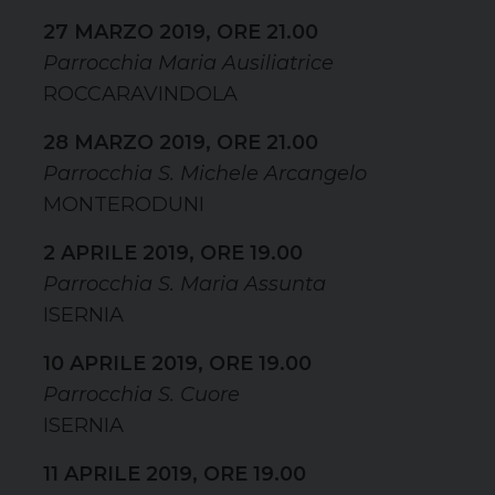
27 MARZO 2019, ORE 21.00
Parrocchia Maria Ausiliatrice
ROCCARAVINDOLA
28 MARZO 2019, ORE 21.00
Parrocchia S. Michele Arcangelo
MONTERODUNI
2 APRILE 2019, ORE 19.00
Parrocchia S. Maria Assunta
ISERNIA
10 APRILE 2019, ORE 19.00
Parrocchia S. Cuore
ISERNIA
11 APRILE 2019, ORE 19.00