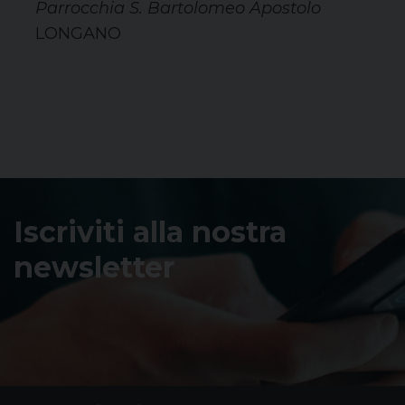
Parrocchia S. Bartolomeo Apostolo
LONGANO
Iscriviti alla nostra
newsletter