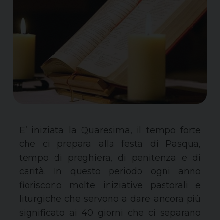
E’ iniziata la Quaresima,
il
tempo forte
che ci prepara alla festa di Pasqua,
tempo
di preghiera,
di
penitenza e
di
carità.
In questo periodo ogni anno
fioriscono molte iniziative pastorali e
liturgiche che servono a dare ancora più
significato ai 40 giorni che ci separano