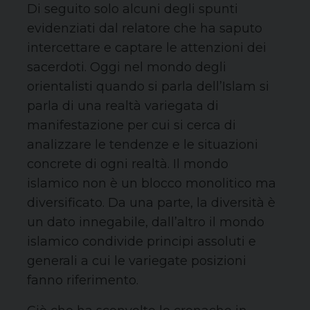
Di seguito solo alcuni degli spunti
evidenziati dal relatore che ha saputo
intercettare e captare le attenzioni dei
sacerdoti. Oggi nel mondo degli
orientalisti quando si parla dell’Islam si
parla di una realtà variegata di
manifestazione per cui si cerca di
analizzare le tendenze e le situazioni
concrete di ogni realtà. Il mondo
islamico non è un blocco monolitico ma
diversificato. Da una parte, la diversità è
un dato innegabile, dall’altro il mondo
islamico condivide principi assoluti e
generali a cui le variegate posizioni
fanno riferimento.