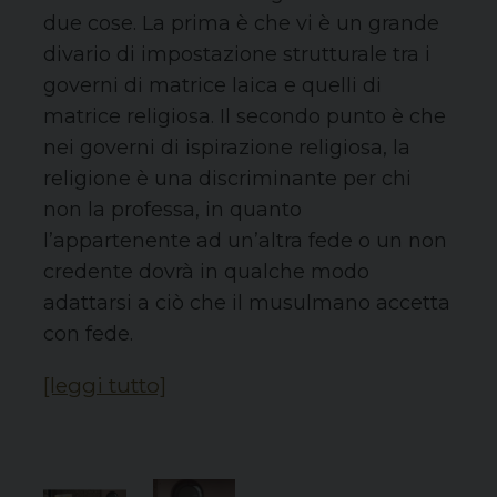
due cose. La prima è che vi è un grande
divario di impostazione strutturale tra i
governi di matrice laica e quelli di
matrice religiosa. Il secondo punto è che
nei governi di ispirazione religiosa, la
religione è una discriminante per chi
non la professa, in quanto
l’appartenente ad un’altra fede o un non
credente dovrà in qualche modo
adattarsi a ciò che il musulmano accetta
con fede.
[leggi tutto]