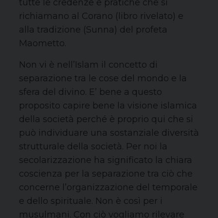
tutte le credenze e pratiche che si
richiamano al Corano (libro rivelato) e
alla tradizione (Sunna) del profeta
Maometto.
Non vi è nell’Islam il concetto di
separazione tra le cose del mondo e la
sfera del divino. E’ bene a questo
proposito capire bene la visione islamica
della società perché è proprio qui che si
può individuare una sostanziale diversità
strutturale della società. Per noi la
secolarizzazione ha significato la chiara
coscienza per la separazione tra ciò che
concerne l’organizzazione del temporale
e dello spirituale. Non è così per i
musulmani. Con ciò vogliamo rilevare