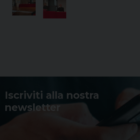
Iscriviti alla nostra
newsletter