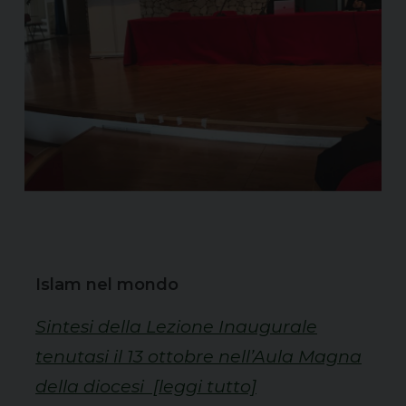
Islam nel mondo
Sintesi della Lezione Inaugurale
tenutasi il 13 ottobre nell’Aula Magna
della diocesi
[leggi tutto]