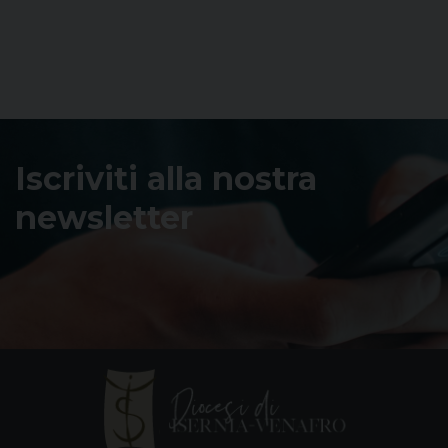
Iscriviti alla nostra
newsletter