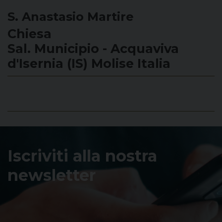
S. Anastasio Martire
Chiesa
Sal. Municipio - Acquaviva
d'Isernia (IS) Molise Italia
Iscriviti alla nostra
newsletter