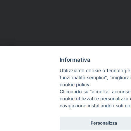
Informativa
Utilizziamo cookie o tecnologie s
funzionalità semplici", "miglior
cookie policy.
Cliccando su "accetta" acconsent
cookie utilizzati e personalizza
navigazione installando i soli co
Personalizza