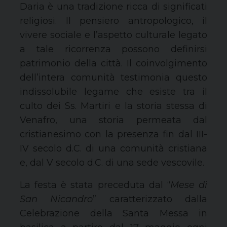
Daria è una tradizione ricca di significati
religiosi. Il pensiero antropologico, il
vivere sociale e l’aspetto culturale legato
a tale ricorrenza possono definirsi
patrimonio della città. Il coinvolgimento
dell’intera comunità testimonia questo
indissolubile legame che esiste tra il
culto dei Ss. Martiri e la storia stessa di
Venafro, una storia permeata dal
cristianesimo con la presenza fin dal III-
IV secolo d.C. di una comunità cristiana
e, dal V secolo d.C. di una sede vescovile.
La festa è stata preceduta dal “
Mese di
San Nicandro
” caratterizzato dalla
Celebrazione della Santa Messa in