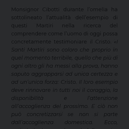
Monsignor Cibotti durante l’omelia ha
sottolineato l’attualità dell’esempio di
questi Martiri nella ricerca del
comprendere come l’uomo di oggi possa
concretamente testimoniare il Cristo.
«I
Santi Martiri sono coloro che proprio in
quel momento terribile, quello che più di
ogni altro gli ha messi alla prova, hanno
saputo aggrapparsi ad unica certezza e
ad un’unica forza: Cristo. Il loro esempio
deve rinnovare in tutti noi il coraggio, la
disponibilità e l’attenzione
all’accoglienza del prossimo. E ciò non
può concretizzarsi se non si parte
dall’accoglienza domestica. Ecco,