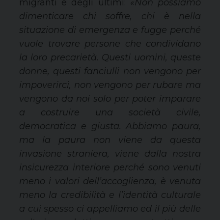
migranti e degli ultimi:
«Non possiamo
dimenticare chi soffre, chi è nella
situazione di emergenza e fugge perché
vuole trovare persone che condividano
la loro precarietà. Questi uomini, queste
donne, questi fanciulli non vengono per
impoverirci, non vengono per rubare ma
vengono da noi solo per poter imparare
a costruire una società civile,
democratica e giusta. Abbiamo paura,
ma la paura non viene da questa
invasione straniera, viene dalla nostra
insicurezza interiore perché sono venuti
meno i valori dell’accoglienza, è venuta
meno la credibilità e l’identità culturale
a cui spesso ci appelliamo ed il più delle