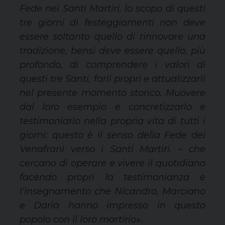
Fede nei Santi Martiri, lo scopo di questi
tre giorni di festeggiamenti non deve
essere soltanto quello di rinnovare una
tradizione, bensì deve essere quello, più
profondo, di comprendere i valori di
questi tre Santi, farli propri e attualizzarli
nel presente momento storico. Muovere
dal loro esempio e concretizzarlo e
testimoniarlo nella propria vita di tutti i
giorni: questo è il senso della Fede dei
Venafrani verso i Santi Martiri
.
– che
cercano di operare e vivere il quotidiano
facendo propri la testimonianza e
l’insegnamento che Nicandro, Marciano
e Daria hanno impresso in questo
popolo con il loro martirio»
.