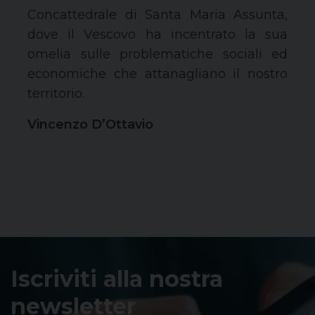
Concattedrale di Santa Maria Assunta,
dove il Vescovo ha incentrato la sua
omelia sulle problematiche sociali ed
economiche che attanagliano il nostro
territorio.
Vincenzo D’Ottavio
Iscriviti alla nostra
newsletter