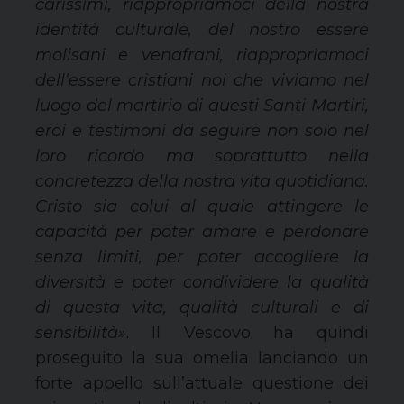
carissimi, riappropriamoci della nostra
identità culturale, del nostro essere
molisani e venafrani, riappropriamoci
dell’essere cristiani noi che viviamo nel
luogo del martirio di questi Santi Martiri,
eroi e testimoni da seguire non solo nel
loro ricordo ma soprattutto nella
concretezza della nostra vita quotidiana.
Cristo sia colui al quale attingere le
capacità per poter amare e perdonare
senza limiti, per poter accogliere la
diversità e poter condividere la qualità
di questa vita, qualità culturali e di
sensibilità»
. Il Vescovo ha quindi
proseguito la sua omelia lanciando un
forte appello sull’attuale questione dei