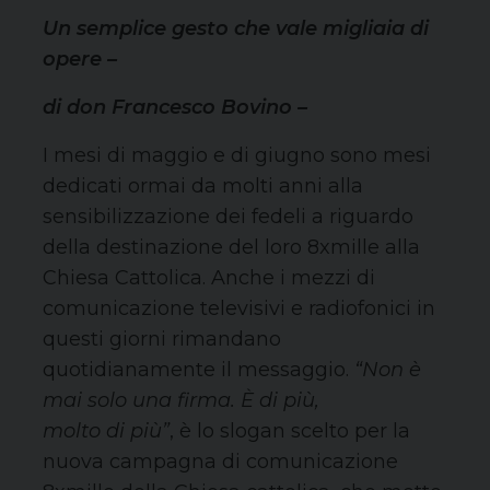
Un semplice gesto che vale migliaia di
opere –
di don Francesco Bovino –
I mesi di maggio e di giugno sono mesi
dedicati ormai da molti anni alla
sensibilizzazione dei fedeli a riguardo
della destinazione del loro 8xmille alla
Chiesa Cattolica. Anche i mezzi di
comunicazione televisivi e radiofonici in
questi giorni rimandano
quotidianamente il messaggio.
“Non è
mai solo una firma. È di più,
molto di più”
, è lo slogan scelto per la
nuova campagna di comunicazione