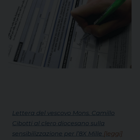
Lettera del vescovo Mons. Camillo
Cibotti al clero diocesano sulla
sensibilizzazione per l’8X Mille
[leggi]