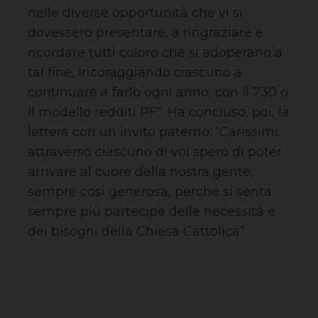
nelle diverse opportunità che vi si
dovessero presentare, a ringraziare e
ricordare tutti coloro che si adoperano a
tal fine, incoraggiando ciascuno a
continuare a farlo ogni anno, con il 730 o
il modello redditi PF”. Ha concluso, poi, la
lettera con un invito paterno: “Carissimi,
attraverso ciascuno di voi spero di poter
arrivare al cuore della nostra gente,
sempre così generosa, perché si senta
sempre più partecipe delle necessità e
dei bisogni della Chiesa Cattolica”.