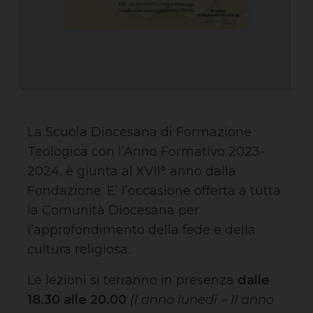
La Scuola Diocesana di Formazione
Teologica con l’Anno Formativo 2023-
2024, è giunta al XVII° anno dalla
Fondazione. E’ l’occasione offerta a tutta
la Comunità Diocesana per
l’approfondimento della fede e della
cultura religiosa.
Le lezioni si terranno in presenza
dalle
18.30 alle 20.00
(I anno lunedì – II anno