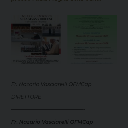
Fr. Nazario Vasciarelli OFMCap
DIRETTORE
——————————————-
Fr. Nazario Vasciarelli OFMCap