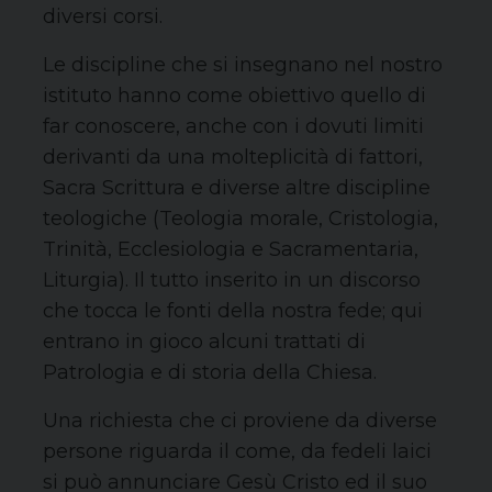
diversi corsi.
Le discipline che si insegnano nel nostro
istituto hanno come obiettivo quello di
far conoscere, anche con i dovuti limiti
derivanti da una molteplicità di fattori,
Sacra Scrittura e diverse altre discipline
teologiche (Teologia morale, Cristologia,
Trinità, Ecclesiologia e Sacramentaria,
Liturgia). Il tutto inserito in un discorso
che tocca le fonti della nostra fede; qui
entrano in gioco alcuni trattati di
Patrologia e di storia della Chiesa.
Una richiesta che ci proviene da diverse
persone riguarda il come, da fedeli laici
si può annunciare Gesù Cristo ed il suo