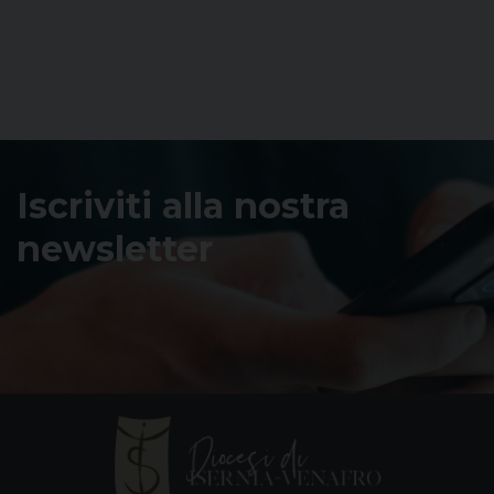
Iscriviti alla nostra
newsletter