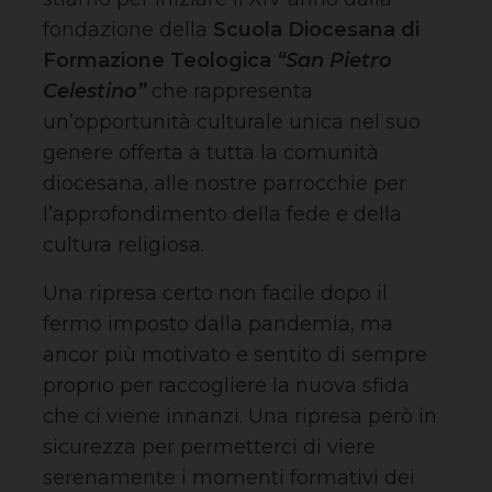
fondazione della
Scuola Diocesana di
Formazione Teologica
“San Pietro
Celestino”
che rappresenta
un’opportunità culturale unica nel suo
genere offerta a tutta la comunità
diocesana, alle nostre parrocchie per
l’approfondimento della fede e della
cultura religiosa.
Una ripresa certo non facile dopo il
fermo imposto dalla pandemia, ma
ancor più motivato e sentito di sempre
proprio per raccogliere la nuova sfida
che ci viene innanzi. Una ripresa però in
sicurezza per permetterci di viere
serenamente i momenti formativi dei