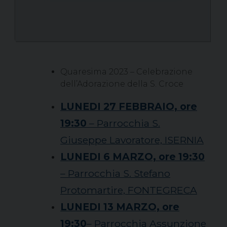
Quaresima 2023 – Celebrazione
dell’Adorazione della S. Croce
LUNEDI 27 FEBBRAIO, ore
19:30
– Parrocchia S.
Giuseppe Lavoratore, ISERNIA
LUNEDI 6 MARZO, ore 19:30
– Parrocchia S. Stefano
Protomartire, FONTEGRECA
LUNEDI 13 MARZO, ore
19:30
– Parrocchia Assunzione