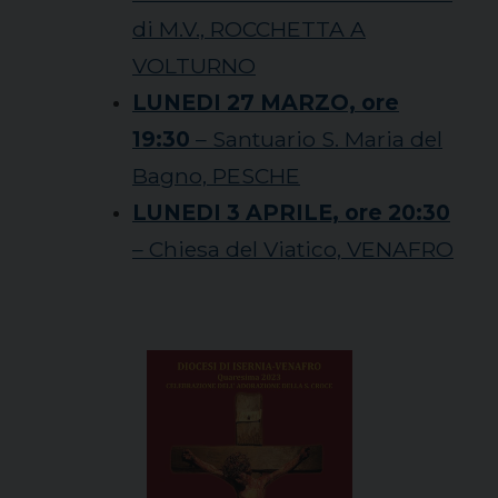
di M.V., ROCCHETTA A
VOLTURNO
LUNEDI 27 MARZO, ore
19:30
– Santuario S. Maria del
Bagno, PESCHE
LUNEDI 3 APRILE, ore 20:30
– Chiesa del Viatico, VENAFRO