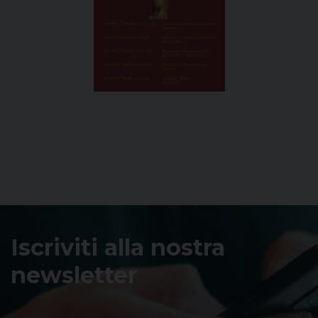
Iscriviti alla nostra
newsletter