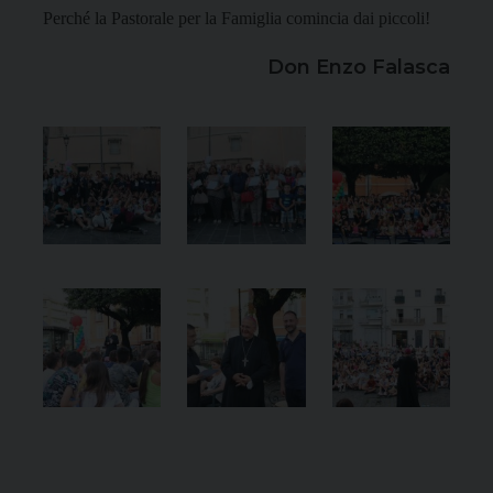
Perché la Pastorale per la Famiglia comincia dai piccoli!
Don Enzo Falasca