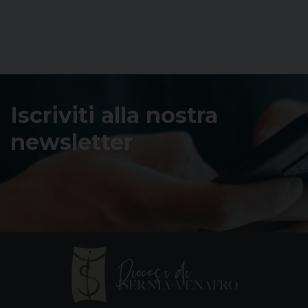
Iscriviti alla nostra
newsletter