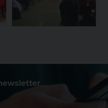
 newsletter