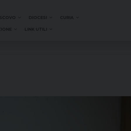
SCOVO
DIOCESI
CURIA
IONE
LINK UTILI