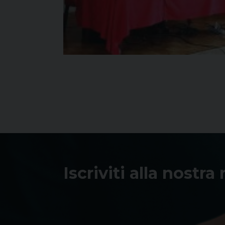
Iscriviti alla nostra