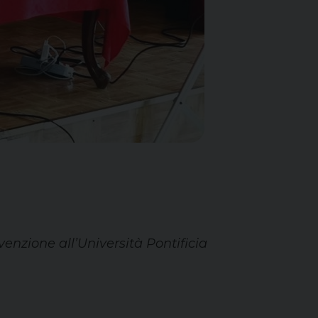
venzione all’
Università Pontificia