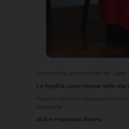
Formazione permanente del Clero
La fragilità come risorsa nella vita
Incontro del clero diocesano con il 
Salesiana
di don Francesco Bovino