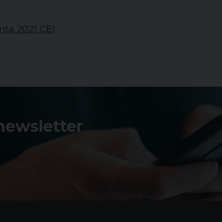
nta 2021 CEI
 newsletter