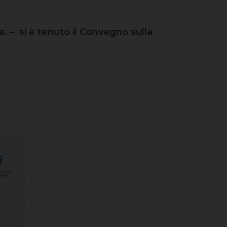
a. – si è tenuto il Convegno sulla