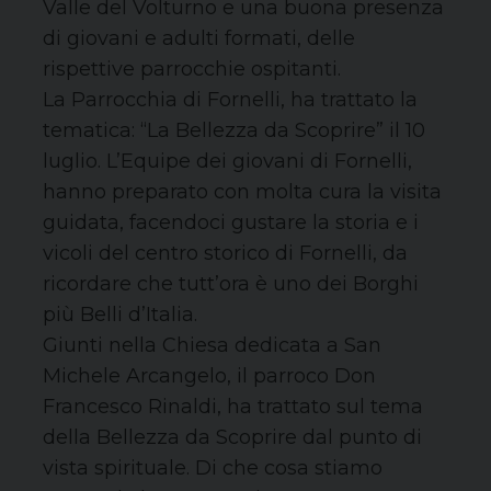
Valle del Volturno e una buona presenza
di giovani e adulti formati, delle
rispettive parrocchie ospitanti.
La Parrocchia di Fornelli, ha trattato la
tematica: “La Bellezza da Scoprire” il 10
luglio. L’Equipe dei giovani di Fornelli,
hanno preparato con molta cura la visita
guidata, facendoci gustare la storia e i
vicoli del centro storico di Fornelli, da
ricordare che tutt’ora è uno dei Borghi
più Belli d’Italia.
Giunti nella Chiesa dedicata a San
Michele Arcangelo, il parroco Don
Francesco Rinaldi, ha trattato sul tema
della Bellezza da Scoprire dal punto di
vista spirituale. Di che cosa stiamo