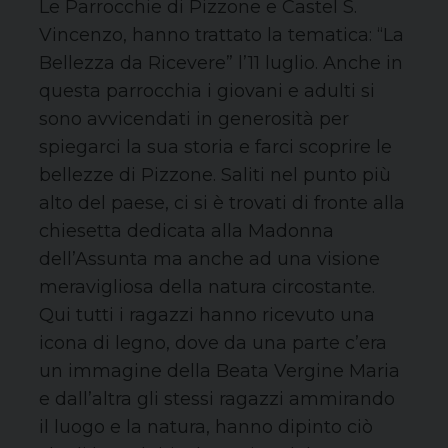
Le Parrocchie di Pizzone e Castel S.
Vincenzo, hanno trattato la tematica: “La
Bellezza da Ricevere” l’11 luglio. Anche in
questa parrocchia i giovani e adulti si
sono avvicendati in generosità per
spiegarci la sua storia e farci scoprire le
bellezze di Pizzone. Saliti nel punto più
alto del paese, ci si è trovati di fronte alla
chiesetta dedicata alla Madonna
dell’Assunta ma anche ad una visione
meravigliosa della natura circostante.
Qui tutti i ragazzi hanno ricevuto una
icona di legno, dove da una parte c’era
un immagine della Beata Vergine Maria
e dall’altra gli stessi ragazzi ammirando
il luogo e la natura, hanno dipinto ciò