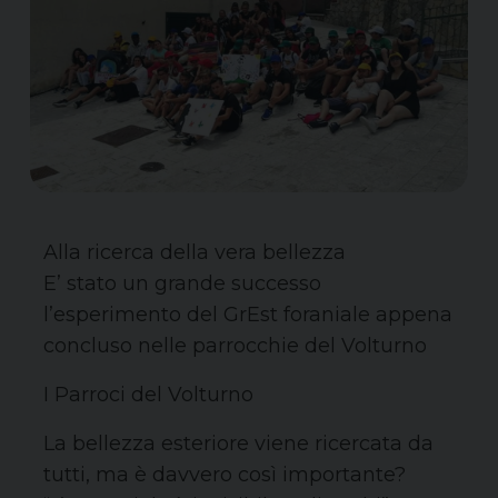
Alla ricerca della vera bellezza
E’ stato un grande successo
l’esperimento del GrEst foraniale appena
concluso nelle parrocchie del Volturno
I Parroci del Volturno
La bellezza esteriore viene ricercata da
tutti, ma è davvero così importante?