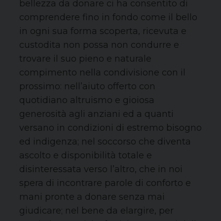
bellezza da donare ci ha consentito di
comprendere fino in fondo come il bello
in ogni sua forma scoperta, ricevuta e
custodita non possa non condurre e
trovare il suo pieno e naturale
compimento nella condivisione con il
prossimo: nell’aiuto offerto con
quotidiano altruismo e gioiosa
generosità agli anziani ed a quanti
versano in condizioni di estremo bisogno
ed indigenza; nel soccorso che diventa
ascolto e disponibilità totale e
disinteressata verso l’altro, che in noi
spera di incontrare parole di conforto e
mani pronte a donare senza mai
giudicare; nel bene da elargire, per