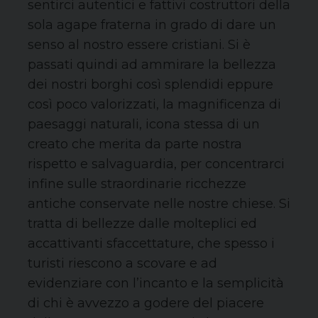
sentirci autentici e fattivi costruttori della
sola agape fraterna in grado di dare un
senso al nostro essere cristiani. Si è
passati quindi ad ammirare la bellezza
dei nostri borghi così splendidi eppure
così poco valorizzati, la magnificenza di
paesaggi naturali, icona stessa di un
creato che merita da parte nostra
rispetto e salvaguardia, per concentrarci
infine sulle straordinarie ricchezze
antiche conservate nelle nostre chiese. Si
tratta di bellezze dalle molteplici ed
accattivanti sfaccettature, che spesso i
turisti riescono a scovare e ad
evidenziare con l’incanto e la semplicità
di chi è avvezzo a godere del piacere