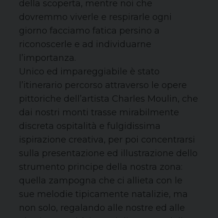
della scoperta, mentre noi che
dovremmo viverle e respirarle ogni
giorno facciamo fatica persino a
riconoscerle e ad individuarne
l’importanza.
Unico ed impareggiabile è stato
l’itinerario percorso attraverso le opere
pittoriche dell’artista Charles Moulin, che
dai nostri monti trasse mirabilmente
discreta ospitalità e fulgidissima
ispirazione creativa, per poi concentrarsi
sulla presentazione ed illustrazione dello
strumento principe della nostra zona:
quella zampogna che ci allieta con le
sue melodie tipicamente natalizie, ma
non solo, regalando alle nostre ed alle