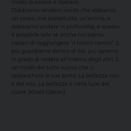
modo di essere e operare.
Dobbiamo renderci conto che abbiamo
un corpo, ma soprattutto, un’anima, e
dobbiamo andare in profondità, e questo
è possibile solo se anche noi siamo
capaci di raggiungere “il nostro centro”. E
più guardiamo dentro di noi, più saremo
in grado di vedere all’interno degli altri. E
un modo del tutto nuovo che ci
spalancherà le sue porte. La bellezza non
è del viso. La bellezza è nella luce del
cuore (Khalil Gibran).