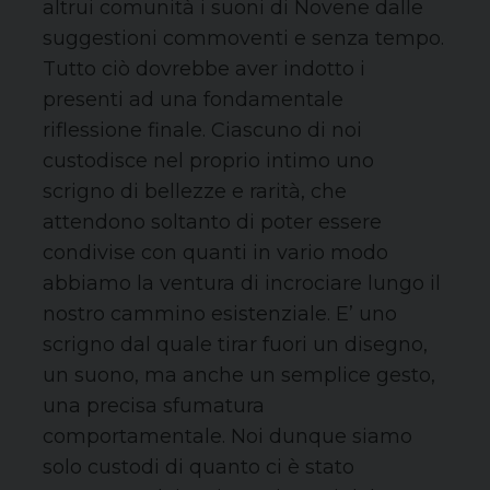
altrui comunità i suoni di Novene dalle
suggestioni commoventi e senza tempo.
Tutto ciò dovrebbe aver indotto i
presenti ad una fondamentale
riflessione finale. Ciascuno di noi
custodisce nel proprio intimo uno
scrigno di bellezze e rarità, che
attendono soltanto di poter essere
condivise con quanti in vario modo
abbiamo la ventura di incrociare lungo il
nostro cammino esistenziale. E’ uno
scrigno dal quale tirar fuori un disegno,
un suono, ma anche un semplice gesto,
una precisa sfumatura
comportamentale. Noi dunque siamo
solo custodi di quanto ci è stato