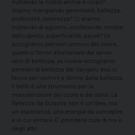
nutrendo la nostra anima e corpo?
Stiamo mangiando generosità, bellezza,
profondità, tenerezza? Ci stiamo
nutrendo di egoismi, intolleranze, miopie
dello spirito, superficialità, paure? Se
accogliamo pensieri comuni del vivere,
questi ci fanno allontanare dal senso
vero di bellezza, se invece accogliamo
pensieri di bellezza dal Vangelo, essi ci
fanno veri uomini e donne della bellezza.
Il bello è uno strumento per la
manutenzione del cuore e dei sensi. La
Bellezza da Scoprire non è un’idea, ma
un esperienza, una energia da concepire
e in cui entrare. E’ prendersi cura di noi e
degli altri.