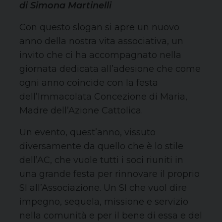
di Simona Martinelli
Con questo slogan si apre un nuovo
anno della nostra vita associativa, un
invito che ci ha accompagnato nella
giornata dedicata all’adesione che come
ogni anno coincide con la festa
dell’Immacolata Concezione di Maria,
Madre dell’Azione Cattolica.
Un evento, quest’anno, vissuto
diversamente da quello che è lo stile
dell’AC, che vuole tutti i soci riuniti in
una grande festa per rinnovare il proprio
SI all’Associazione. Un SI che vuol dire
impegno, sequela, missione e servizio
nella comunità e per il bene di essa e del