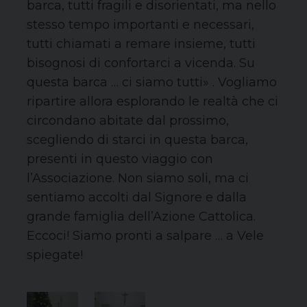
barca, tutti fragili e disorientati, ma nello
stesso tempo importanti e necessari,
tutti chiamati a remare insieme, tutti
bisognosi di confortarci a vicenda. Su
questa barca … ci siamo tutti» . Vogliamo
ripartire allora esplorando le realtà che ci
circondano abitate dal prossimo,
scegliendo di starci in questa barca,
presenti in questo viaggio con
l’Associazione. Non siamo soli, ma ci
sentiamo accolti dal Signore e dalla
grande famiglia dell’Azione Cattolica.
Eccoci! Siamo pronti a salpare … a Vele
spiegate!