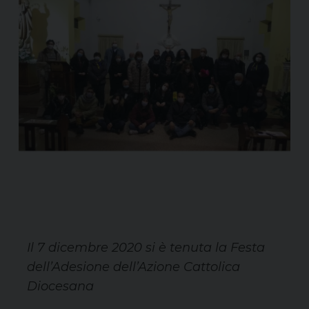
Il 7 dicembre 2020 si è tenuta la
Festa
dell’Adesione dell’Azione Cattolica
Diocesana