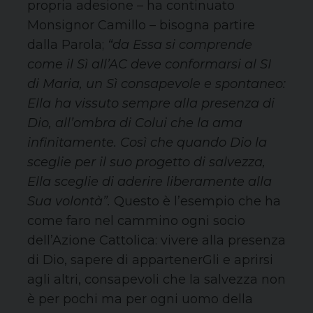
propria adesione – ha continuato
Monsignor Camillo – bisogna partire
dalla Parola;
“da Essa si comprende
come il Sì all’AC deve conformarsi al SI
di Maria, un Sì consapevole e spontaneo:
Ella ha vissuto sempre alla presenza di
Dio, all’ombra di Colui che la ama
infinitamente. Così che quando Dio la
sceglie per il suo progetto di salvezza,
Ella sceglie di aderire liberamente alla
Sua volontà”.
Questo è l’esempio che ha
come faro nel cammino ogni socio
dell’Azione Cattolica: vivere alla presenza
di Dio, sapere di appartenerGli e aprirsi
agli altri, consapevoli che la salvezza non
è per pochi ma per ogni uomo della