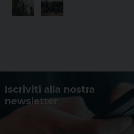
Iscriviti alla nostra
newsletter