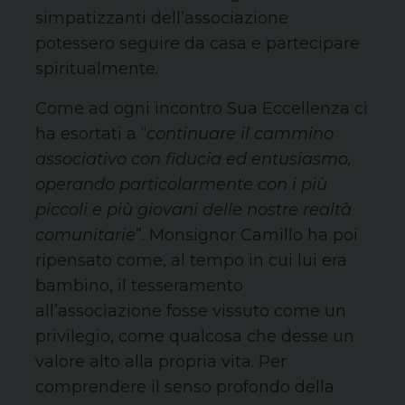
simpatizzanti dell’associazione
potessero seguire da casa e partecipare
spiritualmente.
Come ad ogni incontro Sua Eccellenza ci
ha esortati a “
continuare il cammino
associativo con fiducia ed entusiasmo,
operando particolarmente con i più
piccoli e più giovani delle nostre realtà
comunitarie
”. Monsignor Camillo ha poi
ripensato come, al tempo in cui lui era
bambino, il tesseramento
all’associazione fosse vissuto come un
privilegio, come qualcosa che desse un
valore alto alla propria vita. Per
comprendere il senso profondo della